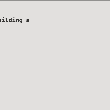
uilding a