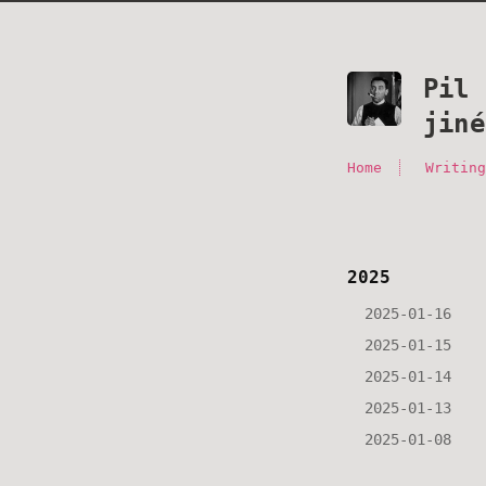
Pil 
jiné
Home
Writin
2025
2025-01-16
2025-01-15
2025-01-14
2025-01-13
2025-01-08