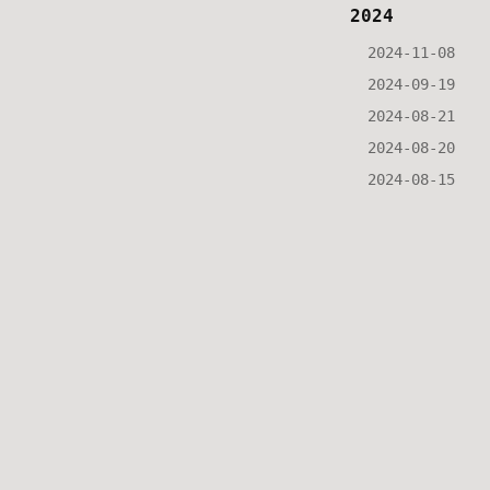
2024
2024-11-08
2024-09-19
2024-08-21
2024-08-20
2024-08-15